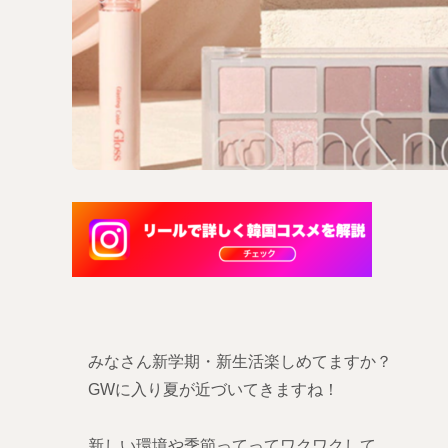
みなさん新学期・新生活楽しめてますか？
GWに入り夏が近づいてきますね！
新しい環境や季節ってってワクワクして