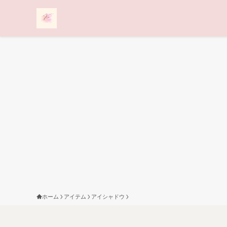
ホーム
アイテム
アイシャドウ