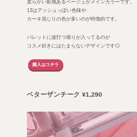
柔らかい影感あるベージュがメインカラーです。
13はアッシュっぽい色味や
カーキ混じりの色が多いのが特徴的です。
パレットに波打つ堀りが入ってるのが
コスメ好きにはたまらないデザインです◎
購入はコチラ
ベターザンチーク ¥
1,290