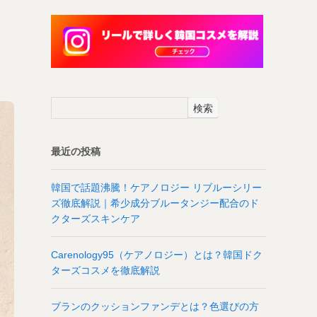
検索
最近の投稿
韓国で話題沸騰！ケアノロジー リブルーシリー
ズ徹底解説｜希少成分ブルータンジー配合のド
クターズスキンケア
Carenology95（ケアノロジー）とは？韓国ドク
ターズコスメを徹底解説
ブランのクッションファンデとは？色選びの方