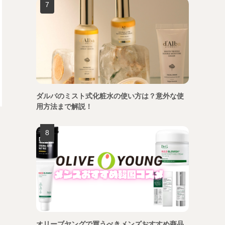
ダルバのミスト式化粧水の使い方は？意外な使
用方法まで解説！
オリーブヤングで買うべきメンズおすすめ商品