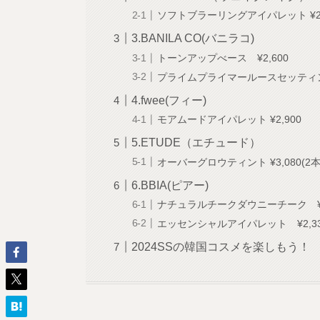
ソフトブラーリングアイパレット ¥2,
3.BANILA CO(バニラコ)
トーンアップべース ¥2,600
プライムプライマールースセッティング
4.fwee(フィー)
モアムードアイパレット ¥2,900
5.ETUDE（エチュード）
オーバーグロウティント ¥3,080(2
6.BBIA(ピアー)
ナチュラルチークダウニーチーク ¥1
エッセンシャルアイパレット ¥2,3
2024SSの韓国コスメを楽しもう！