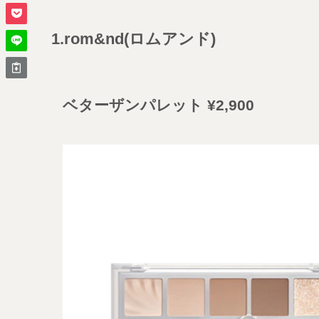
1.rom&nd(ロムアンド)
ベターザンパレット ¥
2,900