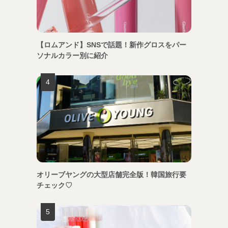
【ロムアンド】SNSで話題！新作グロスをパー
ソナルカラー別に紹介
オリーブヤングの大型店舗完全版！韓国旅行要
チェック♡