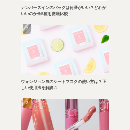
ナンバーズインのパックは何番がいい？どれが
いいのか全5種を徹底比較！
ウォンジョンヨのシートマスクの使い方は？正
しい使用法を解説♡