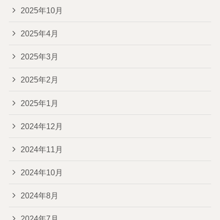
2025年10月
2025年4月
2025年3月
2025年2月
2025年1月
2024年12月
2024年11月
2024年10月
2024年8月
2024年7月