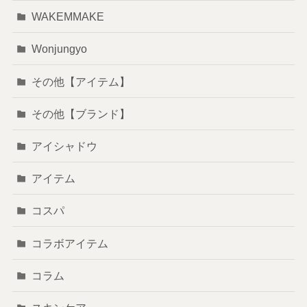
WAKEMMAKE
Wonjungyo
その他【アイテム】
その他【ブランド】
アイシャドウ
アイテム
コスパ
コラボアイテム
コラム