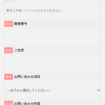
郵便番号
必須
ご住所
必須
お問い合わせ項目
必須
お問い合わせ内容
必須