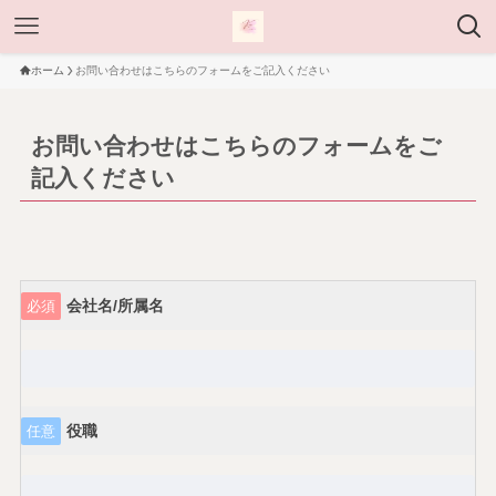
ホーム
お問い合わせはこちらのフォームをご記入ください
お問い合わせはこちらのフォームをご
記入ください
会社名/所属名
必須
役職
任意