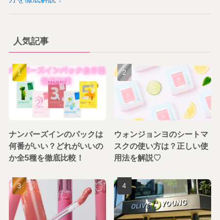
人気記事
ナンバーズインのパックは
ウォンジョンヨのシートマ
何番がいい？どれがいいの
スクの使い方は？正しい使
か全5種を徹底比較！
用法を解説♡