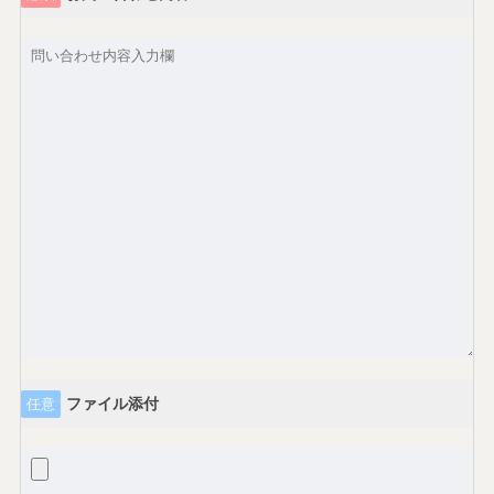
ファイル添付
任意