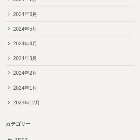
2024年6月
2024年5月
2024年4月
2024年3月
2024年2月
2024年1月
2023年12月
カテゴリー