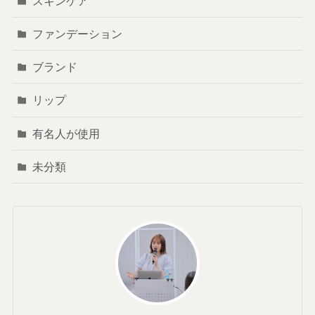
スキンケア
ファンデーション
ブランド
リップ
有名人が使用
未分類