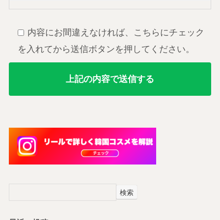
内容にお間違えなければ、こちらにチェック
を入れてから送信ボタンを押してください。
検索