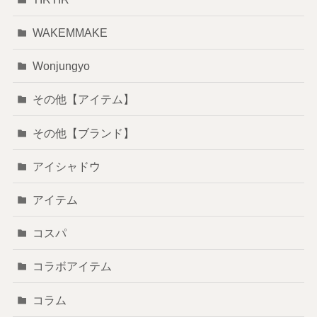
WAKEMMAKE
Wonjungyo
その他【アイテム】
その他【ブランド】
アイシャドウ
アイテム
コスパ
コラボアイテム
コラム