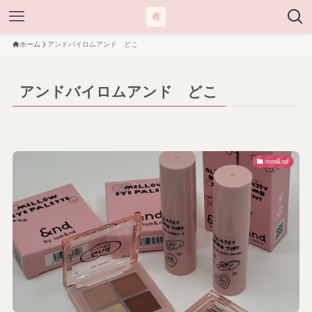
ホーム
アンドバイロムアンド どこ
アンドバイロムアンド どこ
rom&nd