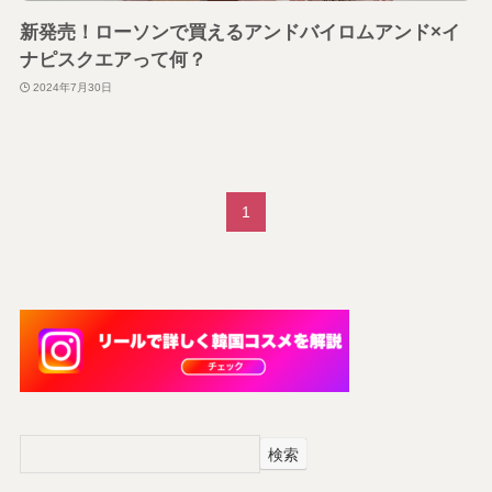
新発売！ローソンで買えるアンドバイロムアンド×イ
ナピスクエアって何？
2024年7月30日
1
検索