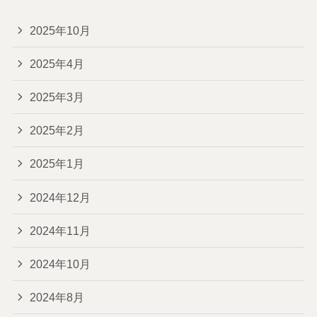
2025年10月
2025年4月
2025年3月
2025年2月
2025年1月
2024年12月
2024年11月
2024年10月
2024年8月