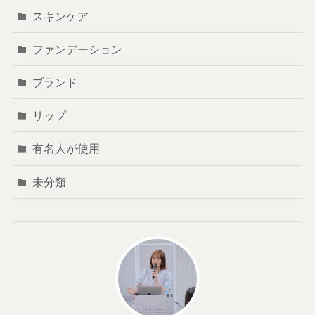
スキンケア
ファンデーション
ブランド
リップ
有名人が使用
未分類