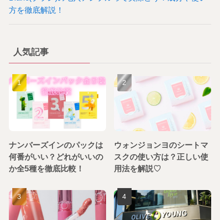
方を徹底解説！
人気記事
ナンバーズインのパックは
ウォンジョンヨのシートマ
何番がいい？どれがいいの
スクの使い方は？正しい使
か全5種を徹底比較！
用法を解説♡