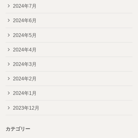
2024年7月
2024年6月
2024年5月
2024年4月
2024年3月
2024年2月
2024年1月
2023年12月
カテゴリー