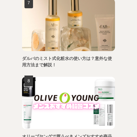
ダルバのミスト式化粧水の使い方は？意外な使
用方法まで解説！
オリーブヤングで買うべきメンズおすすめ商品