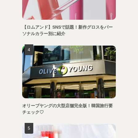
【ロムアンド】SNSで話題！新作グロスをパー
ソナルカラー別に紹介
オリーブヤングの大型店舗完全版！韓国旅行要
チェック♡