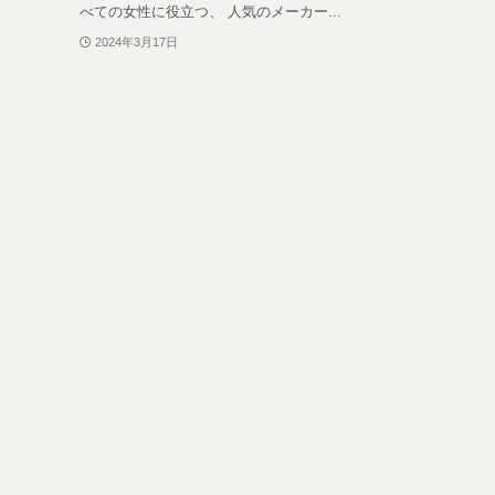
べての女性に役立つ、 人気のメーカー...
2024年3月17日