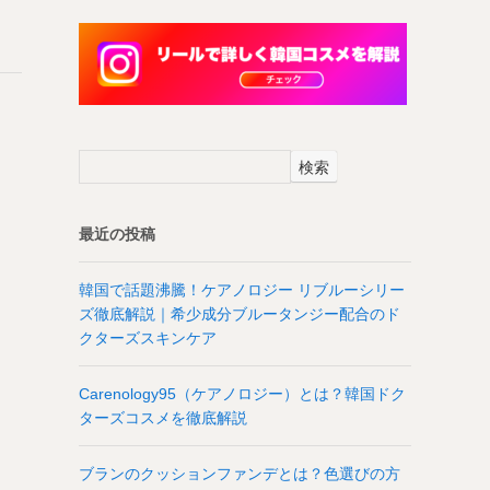
検索
最近の投稿
韓国で話題沸騰！ケアノロジー リブルーシリー
ズ徹底解説｜希少成分ブルータンジー配合のド
クターズスキンケア
Carenology95（ケアノロジー）とは？韓国ドク
ターズコスメを徹底解説
ブランのクッションファンデとは？色選びの方