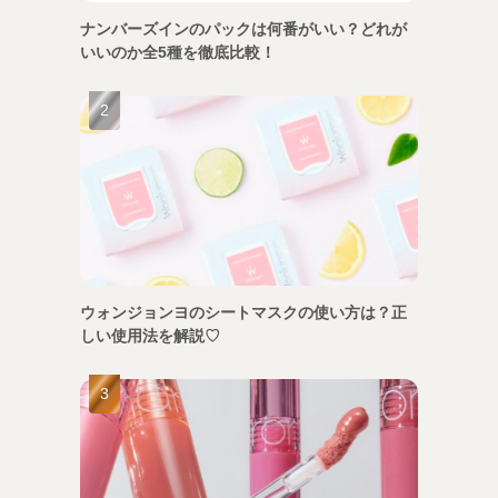
ナンバーズインのパックは何番がいい？どれが
いいのか全5種を徹底比較！
ウォンジョンヨのシートマスクの使い方は？正
しい使用法を解説♡