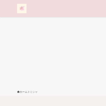
ホーム
ミシャ