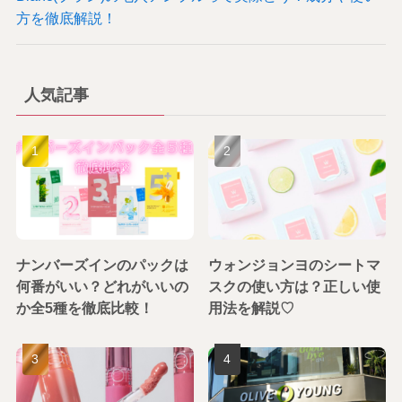
方を徹底解説！
人気記事
ナンバーズインのパックは
ウォンジョンヨのシートマ
何番がいい？どれがいいの
スクの使い方は？正しい使
か全5種を徹底比較！
用法を解説♡