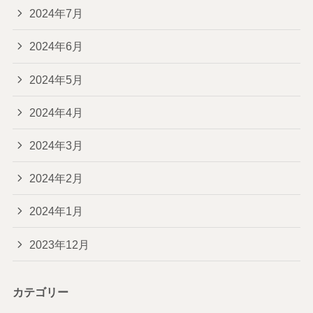
2024年7月
2024年6月
2024年5月
2024年4月
2024年3月
2024年2月
2024年1月
2023年12月
カテゴリー