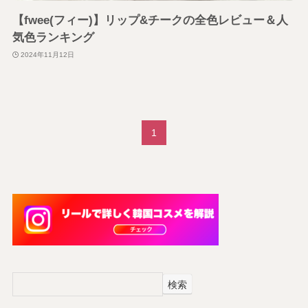
【fwee(フィー)】リップ&チークの全色レビュー＆人
気色ランキング
2024年11月12日
1
検索