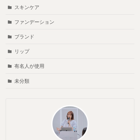
スキンケア
ファンデーション
ブランド
リップ
有名人が使用
未分類