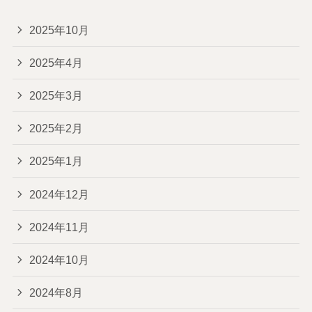
2025年10月
2025年4月
2025年3月
2025年2月
2025年1月
2024年12月
2024年11月
2024年10月
2024年8月