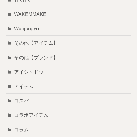
WAKEMMAKE
Wonjungyo
その他【アイテム】
その他【ブランド】
アイシャドウ
アイテム
コスパ
コラボアイテム
コラム