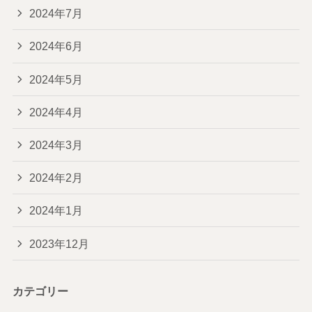
2024年7月
2024年6月
2024年5月
2024年4月
2024年3月
2024年2月
2024年1月
2023年12月
カテゴリー