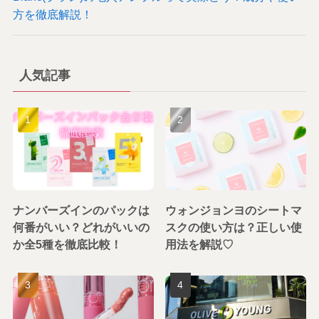
方を徹底解説！
人気記事
ナンバーズインのパックは
ウォンジョンヨのシートマ
何番がいい？どれがいいの
スクの使い方は？正しい使
か全5種を徹底比較！
用法を解説♡