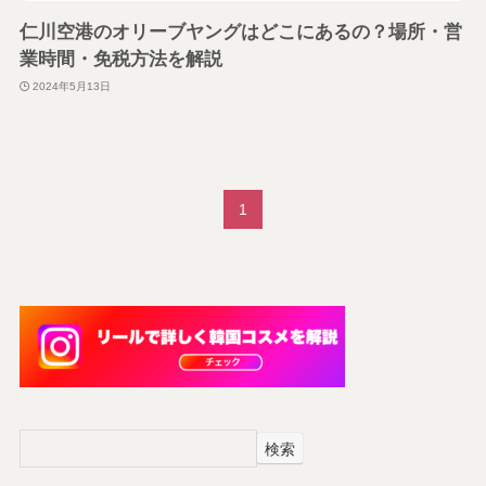
仁川空港のオリーブヤングはどこにあるの？場所・営
業時間・免税方法を解説
2024年5月13日
1
検索