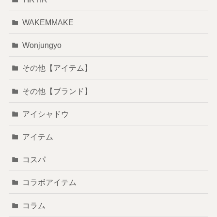
WAKEMMAKE
Wonjungyo
その他【アイテム】
その他【ブランド】
アイシャドウ
アイテム
コスパ
コラボアイテム
コラム