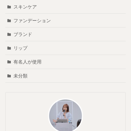
スキンケア
ファンデーション
ブランド
リップ
有名人が使用
未分類