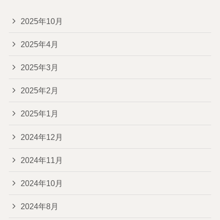
2025年10月
2025年4月
2025年3月
2025年2月
2025年1月
2024年12月
2024年11月
2024年10月
2024年8月