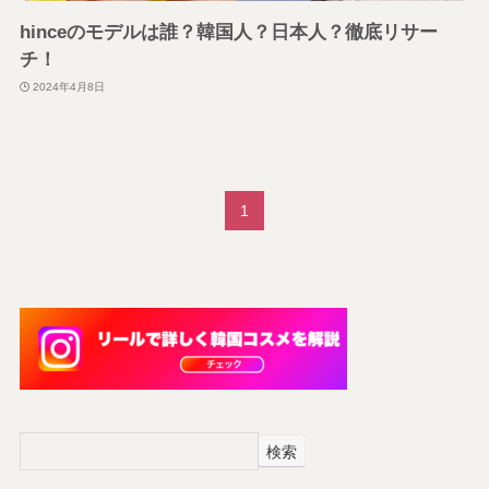
hinceのモデルは誰？韓国人？日本人？徹底リサー
チ！
2024年4月8日
1
検索