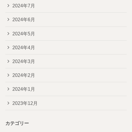
2024年7月
2024年6月
2024年5月
2024年4月
2024年3月
2024年2月
2024年1月
2023年12月
カテゴリー