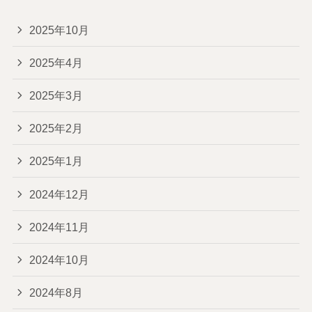
2025年10月
2025年4月
2025年3月
2025年2月
2025年1月
2024年12月
2024年11月
2024年10月
2024年8月