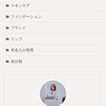
スキンケア
ファンデーション
ブランド
リップ
有名人が使用
未分類