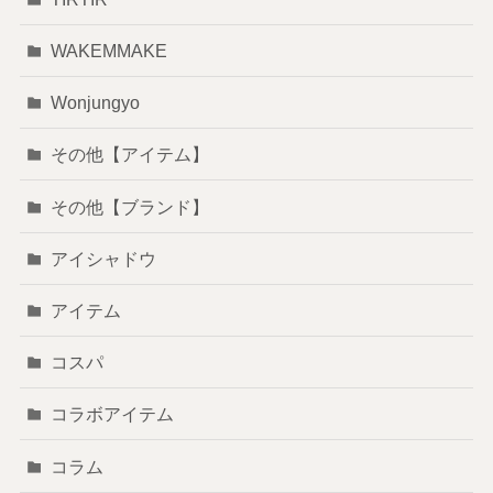
WAKEMMAKE
Wonjungyo
その他【アイテム】
その他【ブランド】
アイシャドウ
アイテム
コスパ
コラボアイテム
コラム