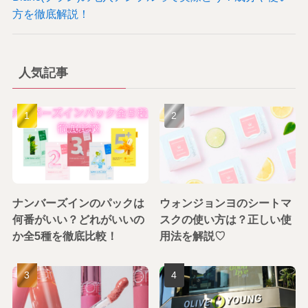
方を徹底解説！
人気記事
ナンバーズインのパックは
ウォンジョンヨのシートマ
何番がいい？どれがいいの
スクの使い方は？正しい使
か全5種を徹底比較！
用法を解説♡