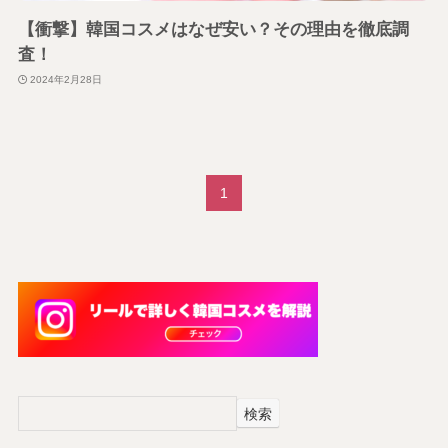
【衝撃】韓国コスメはなぜ安い？その理由を徹底調
査！
2024年2月28日
1
検索