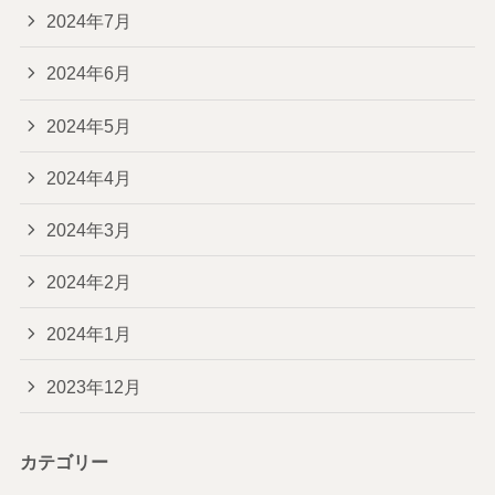
2024年7月
2024年6月
2024年5月
2024年4月
2024年3月
2024年2月
2024年1月
2023年12月
カテゴリー