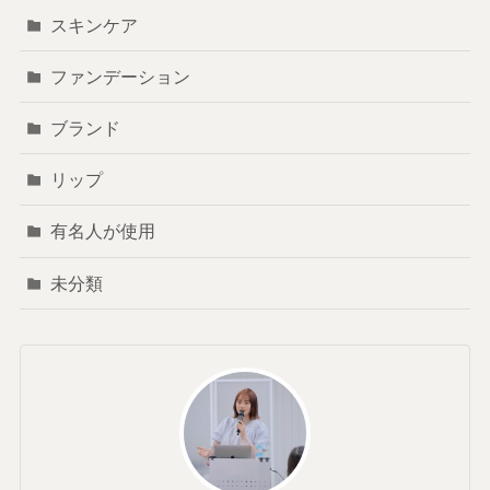
スキンケア
ファンデーション
ブランド
リップ
有名人が使用
未分類