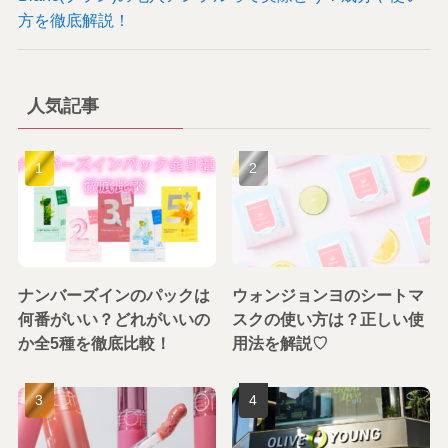
方を徹底解説！
人気記事
ナンバーズインのパックは
ウォンジョンヨのシートマ
何番がいい？どれがいいの
スクの使い方は？正しい使
か全5種を徹底比較！
用法を解説♡