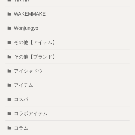
WAKEMMAKE
Wonjungyo
その他【アイテム】
その他【ブランド】
アイシャドウ
アイテム
コスパ
コラボアイテム
コラム