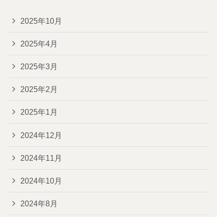
2025年10月
2025年4月
2025年3月
2025年2月
2025年1月
2024年12月
2024年11月
2024年10月
2024年8月