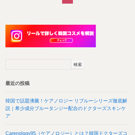
検索
最近の投稿
韓国で話題沸騰！ケアノロジー リブルーシリーズ徹底解
説｜希少成分ブルータンジー配合のドクターズスキンケ
ア
Carenology95（ケアノロジー）とは？韓国ドクターズコ