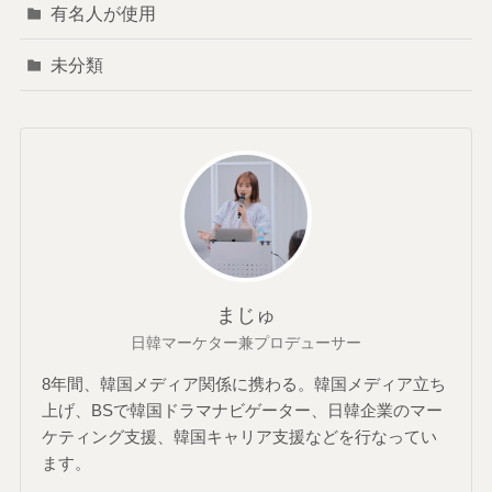
有名人が使用
未分類
まじゅ
日韓マーケター兼プロデューサー
8年間、韓国メディア関係に携わる。韓国メディア立ち
上げ、BSで韓国ドラマナビゲーター、日韓企業のマー
ケティング支援、韓国キャリア支援などを行なってい
ます。