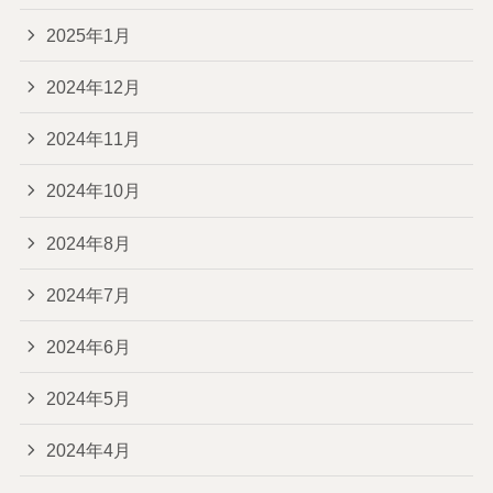
2025年1月
2024年12月
2024年11月
2024年10月
2024年8月
2024年7月
2024年6月
2024年5月
2024年4月