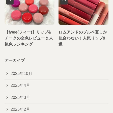
【fwee(フィー)】リップ&
ロムアンドのブルベ夏しか
チークの全色レビュー＆人
似合わない！人気リップ9
気色ランキング
選
アーカイブ
2025年10月
2025年4月
2025年3月
2025年2月