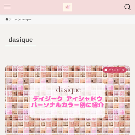
ホーム
dasique
dasique
アイシャドウ