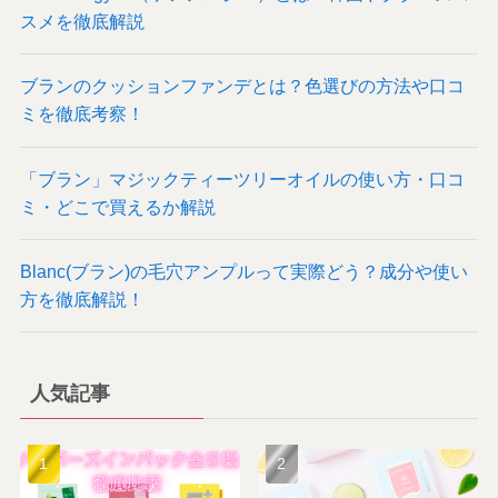
スメを徹底解説
ブランのクッションファンデとは？色選びの方法や口コ
ミを徹底考察！
「ブラン」マジックティーツリーオイルの使い方・口コ
ミ・どこで買えるか解説
Blanc(ブラン)の毛穴アンプルって実際どう？成分や使い
方を徹底解説！
人気記事