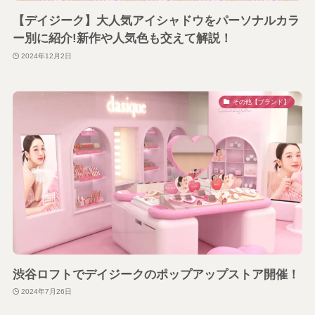
【デイジーク】大人気アイシャドウをパーソナルカラ
ー別に紹介!新作や人気色も交えて解説！
2024年12月2日
その他【ブランド】
渋谷ロフトでデイジークのポップアップストア開催！
2024年7月26日