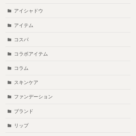
アイシャドウ
アイテム
コスパ
コラボアイテム
コラム
スキンケア
ファンデーション
ブランド
リップ