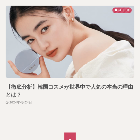
MISSHA
【徹底分析】韓国コスメが世界中で人気の本当の理由
とは？
2024年4月24日
1