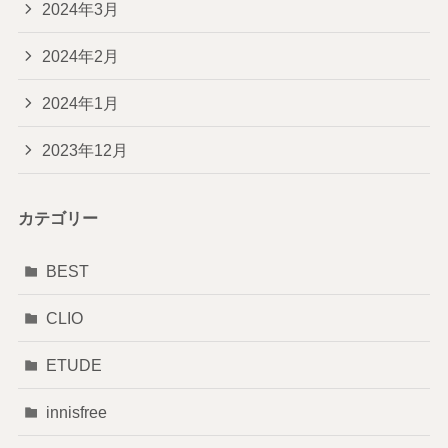
2024年3月
2024年2月
2024年1月
2023年12月
カテゴリー
BEST
CLIO
ETUDE
innisfree