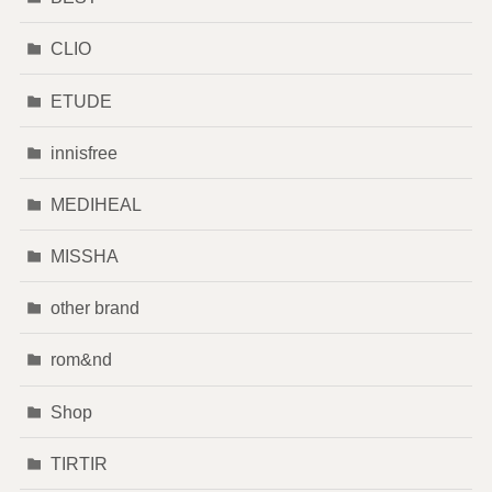
CLIO
ETUDE
innisfree
MEDIHEAL
MISSHA
other brand
rom&nd
Shop
TIRTIR