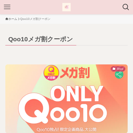
ホーム
Qoo10メガ割クーポン
Qoo10メガ割クーポン
Shop