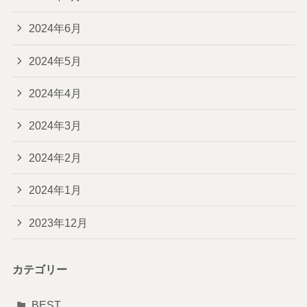
2024年6月
2024年5月
2024年4月
2024年3月
2024年2月
2024年1月
2023年12月
カテゴリー
BEST