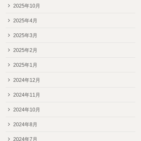
2025年10月
2025年4月
2025年3月
2025年2月
2025年1月
2024年12月
2024年11月
2024年10月
2024年8月
2024年7月