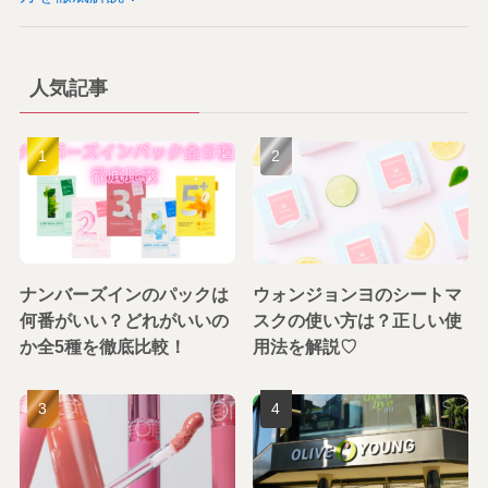
人気記事
ナンバーズインのパックは
ウォンジョンヨのシートマ
何番がいい？どれがいいの
スクの使い方は？正しい使
か全5種を徹底比較！
用法を解説♡