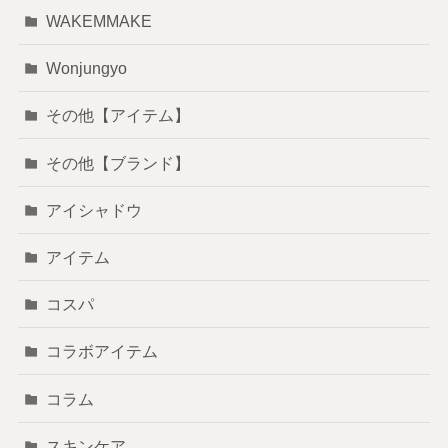
WAKEMMAKE
Wonjungyo
その他【アイテム】
その他【ブランド】
アイシャドウ
アイテム
コスパ
コラボアイテム
コラム
スキンケア