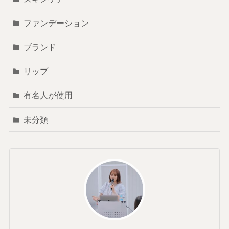
ファンデーション
ブランド
リップ
有名人が使用
未分類